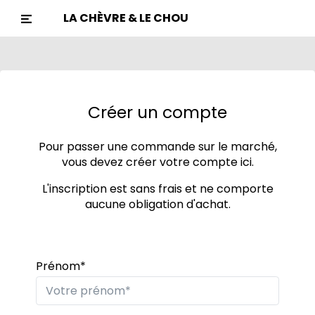
LA CHÈVRE & LE CHOU
Créer un compte
Pour passer une commande sur le marché,
vous devez créer votre compte ici.
L'inscription est sans frais et ne comporte
aucune obligation d'achat.
Prénom*