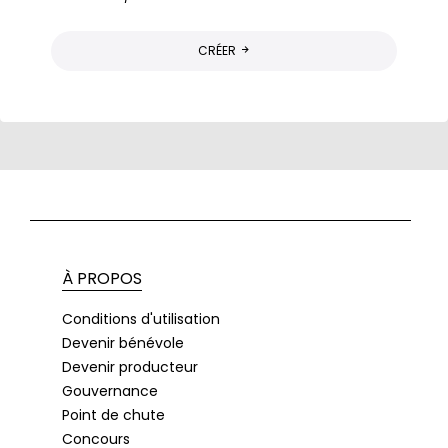
CRÉER
À PROPOS
Conditions d'utilisation
Devenir bénévole
Devenir producteur
Gouvernance
Point de chute
Concours