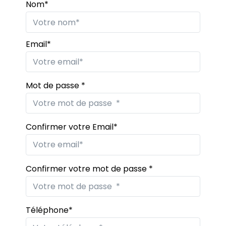
Nom*
Email*
Mot de passe *
Confirmer votre Email*
Confirmer votre mot de passe *
Téléphone*