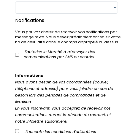
Notifications
Vous pouvez choisir de recevoir vos notifications par
message texte. Vous devez préalablement saisir votre
no de cellulaire dans le champs approprié ci-dessus.
J'autorise le Marché à m'envoyer des
communications par SMS ou courriel.
Informations
Nous avons besoin de vos coordonnées (couriel,
téléphone et adresse) pour vous joindre en cas de
besoin lors des périodes de commandes et de
livraison.
En vous inscrivant, vous acceptez de recevoir nos
communications durant la période du marché, et
notre infolettre saisonnière.
J'accepte les
conditions d'utilisations