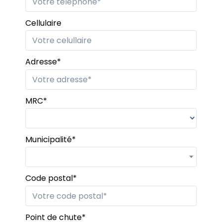
Cellulaire
Adresse*
MRC*
Municipalité*
Code postal*
Point de chute*