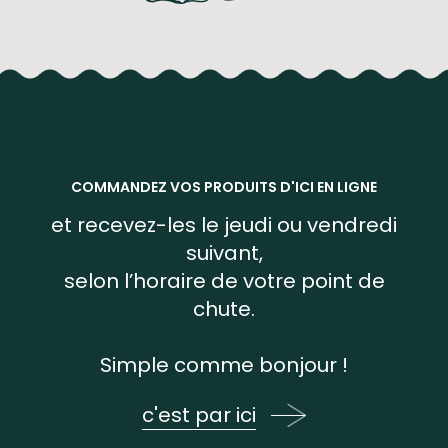
COMMANDEZ VOS PRODUITS D'ICI EN LIGNE
et recevez-les le jeudi ou vendredi
suivant,
selon l’horaire de votre point de
chute.
Simple comme bonjour !
c'est par ici