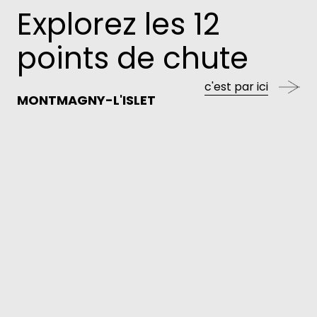
Explorez les 12
points de chute
c'est par ici
MONTMAGNY-L'ISLET