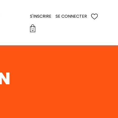
S
S'INSCRIRE
SE CONNECTER
N