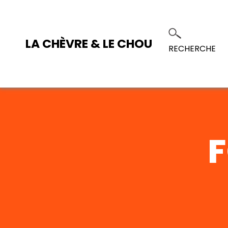
LA CHÈVRE & LE CHOU
RECHERCHE