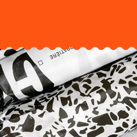
Previous