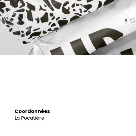
Coordonnées
La Pocatière