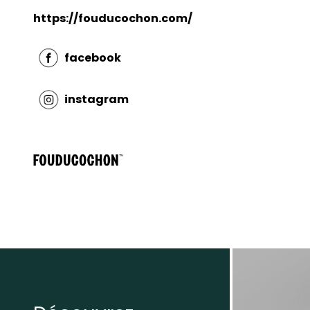
https://fouducochon.com/
facebook
instagram