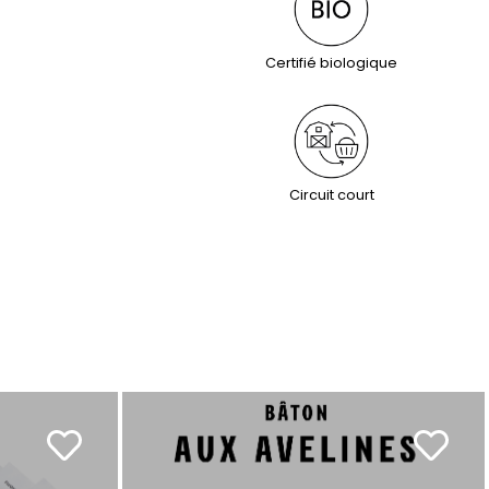
Certifié biologique
Circuit court