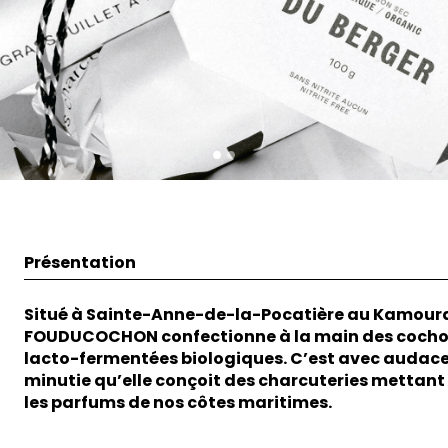
Présentation
Situé à Sainte-Anne-de-la-Pocatière au Kamour
FOUDUCOCHON confectionne à la main des cocho
lacto-fermentées biologiques. C’est avec audace
minutie qu’elle conçoit des charcuteries mettant
les parfums de nos côtes maritimes.