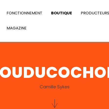
FONCTIONNEMENT
BOUTIQUE
PRODUCTEUR
MAGAZINE
FOUDUCOCHO
Camille Sykes