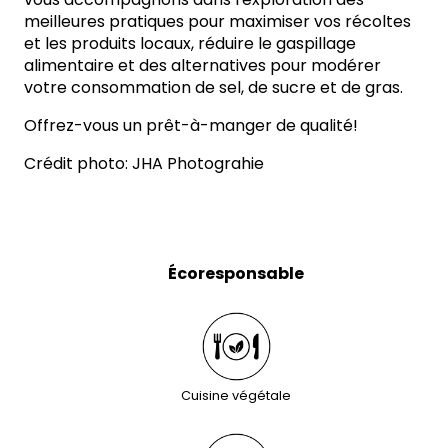
meilleures pratiques pour maximiser vos récoltes
et les produits locaux, réduire le gaspillage
alimentaire et des alternatives pour modérer
votre consommation de sel, de sucre et de gras.
Offrez-vous un prêt-à-manger de qualité!
Crédit photo: JHA Photograhie
Écoresponsable
Cuisine végétale