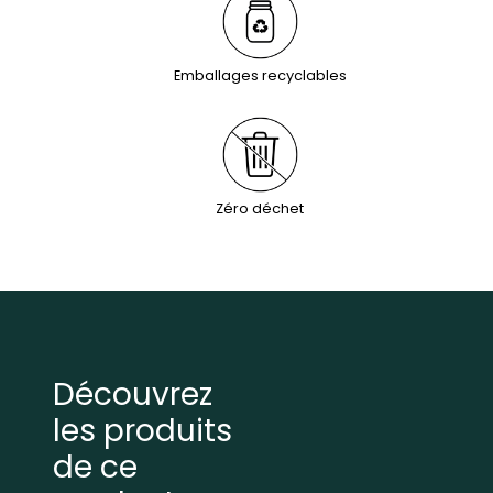
Emballages recyclables
Zéro déchet
Découvrez
les produits
de ce