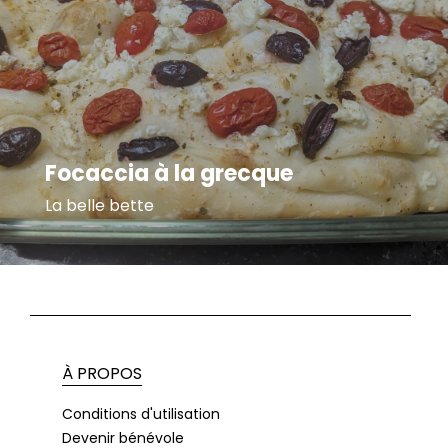
Focaccia à la grecque
La belle bette
À PROPOS
Conditions d'utilisation
Devenir bénévole