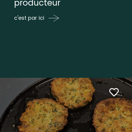
producteur
c'est par ici