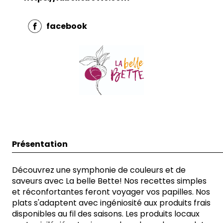
facebook
Présentation
Découvrez une symphonie de couleurs et de
saveurs avec La belle Bette! Nos recettes simples
et réconfortantes feront voyager vos papilles. Nos
plats s'adaptent avec ingéniosité aux produits frais
disponibles au fil des saisons. Les produits locaux