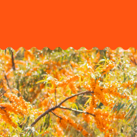
Previous