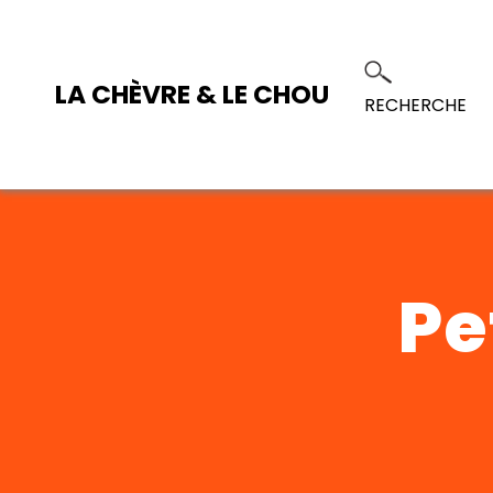
LA CHÈVRE & LE CHOU
RECHERCHE
Pe