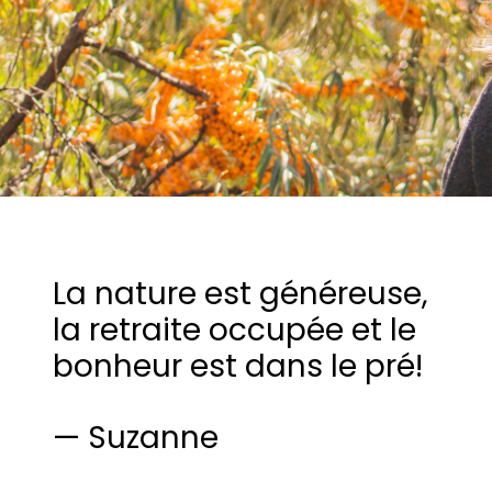
La nature est généreuse,
la retraite occupée et le
bonheur est dans le pré!
— Suzanne