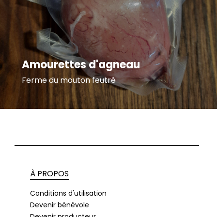
Amourettes d'agneau
Ferme du mouton feutré
À PROPOS
Conditions d'utilisation
Devenir bénévole
Devenir producteur