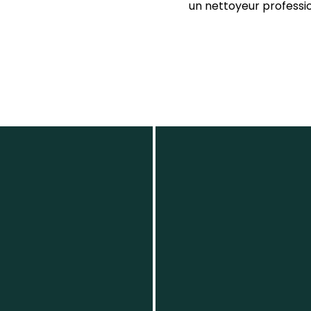
un nettoyeur professi