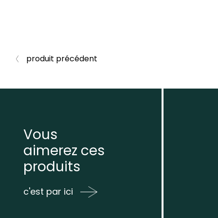
produit précédent
Vous
aimerez ces
produits
c'est par ici