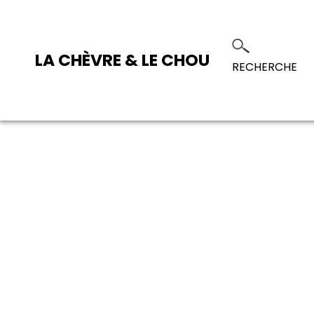
LA CHÈVRE & LE CHOU
RECHERCHE