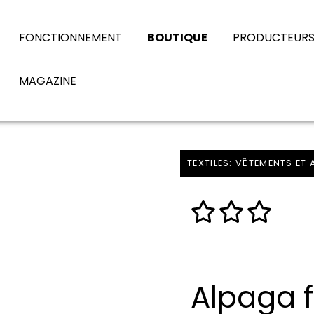
FONCTIONNEMENT
BOUTIQUE
PRODUCTEUR
MAGAZINE
TEXTILES: VÊTEMENTS ET
Alpaga 