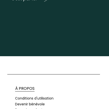
À PROPOS
Conditions d'utilisation
Devenir bénévole