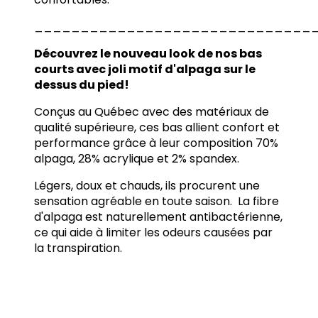
______________________________
Découvrez le nouveau look de nos bas
courts avec joli motif d'alpaga sur le
dessus du pied!
Conçus au Québec avec des matériaux de
qualité supérieure, ces bas allient confort et
performance grâce à leur composition 70%
alpaga, 28% acrylique et 2% spandex.
Légers, doux et chauds, ils procurent une
sensation agréable en toute saison. La fibre
d'alpaga est naturellement antibactérienne,
ce qui aide à limiter les odeurs causées par
la transpiration.