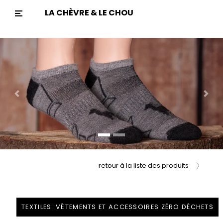
LA CHÈVRE & LE CHOU
Previous
Nex
retour à la liste des produits
TEXTILES: VÊTEMENTS ET ACCESSOIRES ZÉRO DÉCHETS