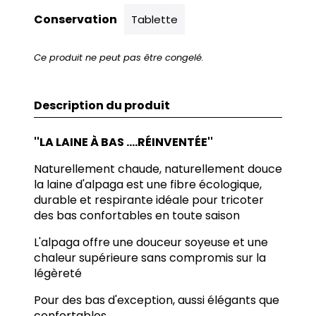
Conservation
Tablette
Ce produit ne peut pas être congelé.
Description du produit
''LA LAINE À BAS ....RÉINVENTÉE''
Naturellement chaude, naturellement douce
la laine d'alpaga est une fibre écologique,
durable et respirante idéale pour tricoter
des bas confortables en toute saison
L'alpaga offre une douceur soyeuse et une
chaleur supérieure sans compromis sur la
légèreté
Pour des bas d'exception, aussi élégants que
confortables.