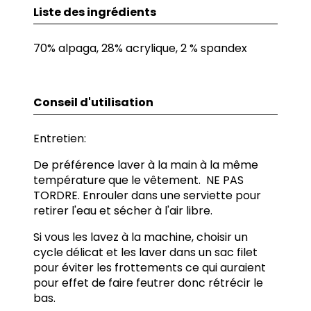
Liste des ingrédients
70% alpaga, 28% acrylique, 2 % spandex
Conseil d'utilisation
Entretien:
De préférence laver à la main à la même
température que le vêtement. NE PAS
TORDRE. Enrouler dans une serviette pour
retirer l'eau et sécher à l'air libre.
Si vous les lavez à la machine, choisir un
cycle délicat et les laver dans un sac filet
pour éviter les frottements ce qui auraient
pour effet de faire feutrer donc rétrécir le
bas.