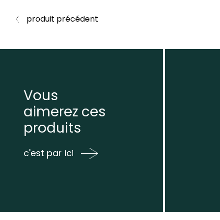
produit précédent
Vous
aimerez ces
produits
c'est par ici