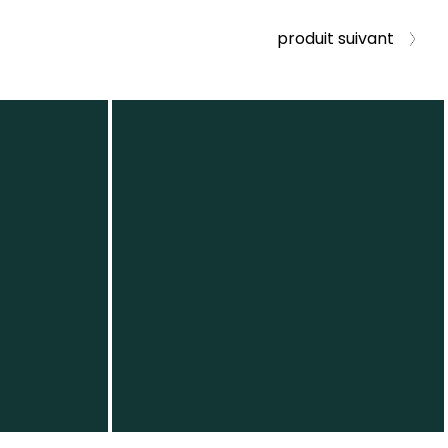
produit suivant