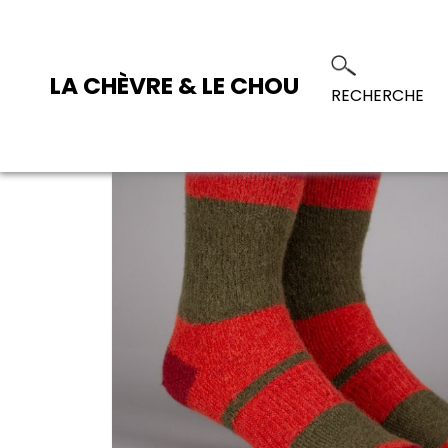
LA CHÈVRE & LE CHOU
RECHERCHE