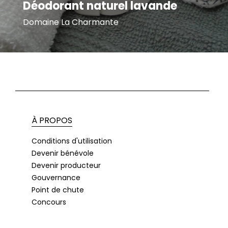
Déodorant naturel lavande
Domaine La Charmante
À PROPOS
Conditions d'utilisation
Devenir bénévole
Devenir producteur
Gouvernance
Point de chute
Concours