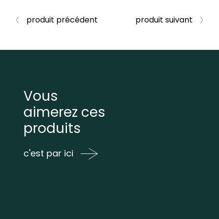
produit précédent
produit suivant
Vous
aimerez ces
produits
c'est par ici