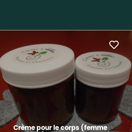
Crème pour le corps (femme