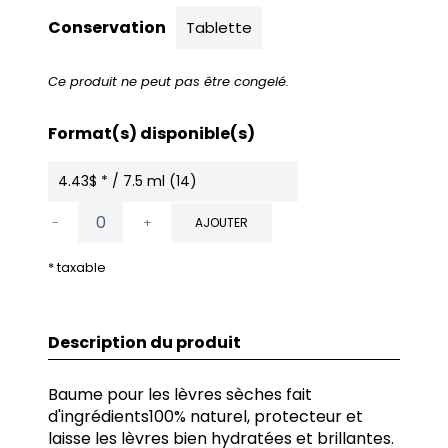
Conservation
Tablette
Ce produit ne peut pas être congelé.
Format(s) disponible(s)
4.43$ * / 7.5 ml (14)
-
+
AJOUTER
* taxable
Description du produit
Baume pour les lèvres sèches fait
d'ingrédients100% naturel, protecteur et
laisse les lèvres bien hydratées et brillantes.