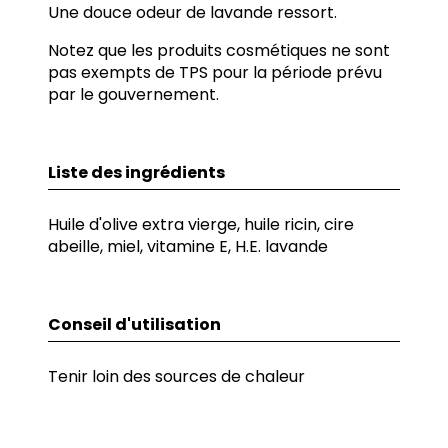
Une douce odeur de lavande ressort.
Notez que les produits cosmétiques ne sont
pas exempts de TPS pour la période prévu
par le gouvernement.
Liste des ingrédients
Huile d'olive extra vierge, huile ricin, cire
abeille, miel, vitamine E, H.E. lavande
Conseil d'utilisation
Tenir loin des sources de chaleur