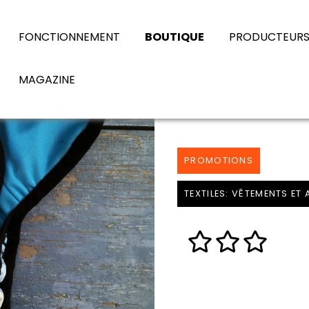
FONCTIONNEMENT
BOUTIQUE
PRODUCTEUR
MAGAZINE
PROMOTIONS
TEXTILES: VÊTEMENTS ET