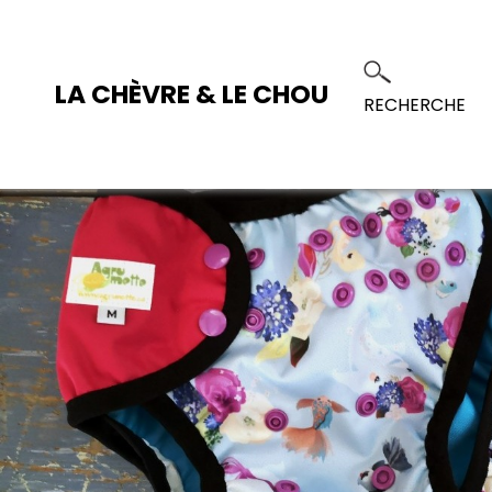
LA CHÈVRE & LE CHOU
RECHERCHE