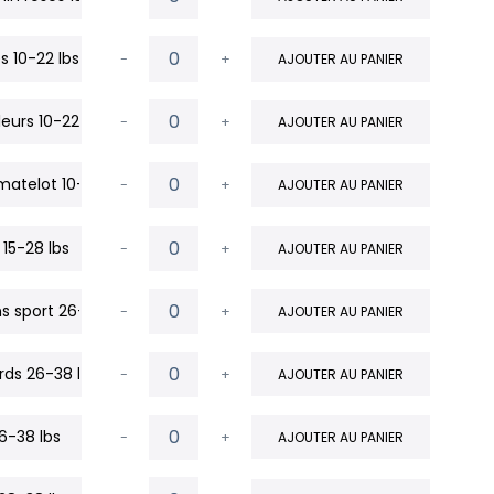
 10-22 lbs (1)
-
+
AJOUTER AU PANIER
fleurs 10-22 lbs (1)
-
+
AJOUTER AU PANIER
matelot 10-22 lbs (1)
-
+
AJOUTER AU PANIER
 15-28 lbs
-
+
AJOUTER AU PANIER
s sport 26-38 lbs (1)
-
+
AJOUTER AU PANIER
ds 26-38 lbs (1)
-
+
AJOUTER AU PANIER
26-38 lbs
-
+
AJOUTER AU PANIER