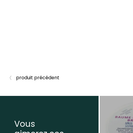
produit précédent
Vous