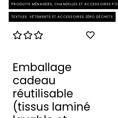
PRODUITS MÉNAGERS, CHANDELLES ET ACCESSOIRES PO
TEXTILES: VÊTEMENTS ET ACCESSOIRES ZÉRO DÉCHETS
Emballage
cadeau
réutilisable
(tissus laminé