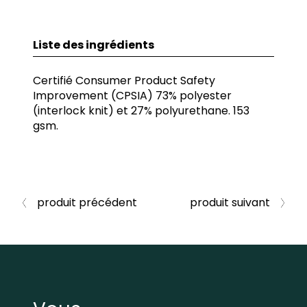
Liste des ingrédients
Certifié Consumer Product Safety
Improvement (CPSIA) 73% polyester
(interlock knit) et 27% polyurethane. 153
gsm.
produit précédent
produit suivant