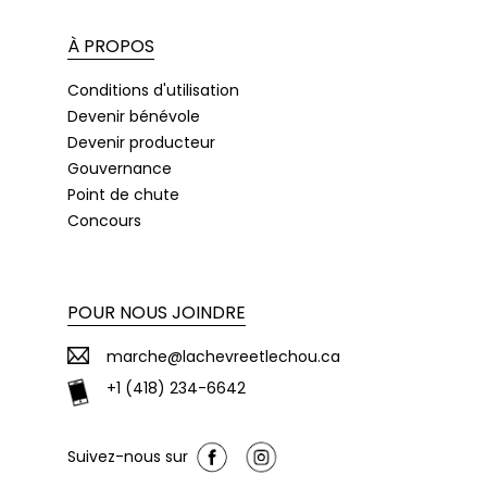
À PROPOS
Conditions d'utilisation
Devenir bénévole
Devenir producteur
Gouvernance
Point de chute
Concours
POUR NOUS JOINDRE
marche@lachevreetlechou.ca
+1 (418) 234-6642
Suivez-nous sur