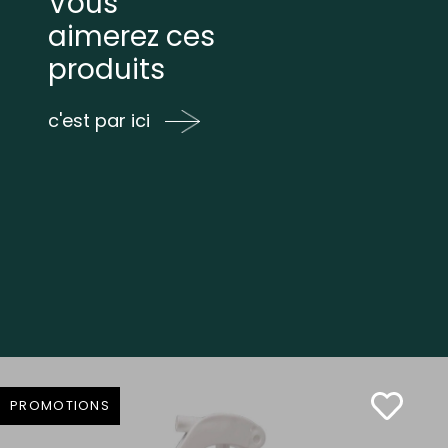
Vous
aimerez ces
produits
c'est par ici
PROMOTIONS