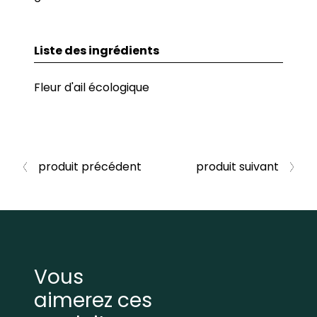
Liste des ingrédients
Fleur d'ail écologique
produit précédent
produit suivant
Vous
aimerez ces