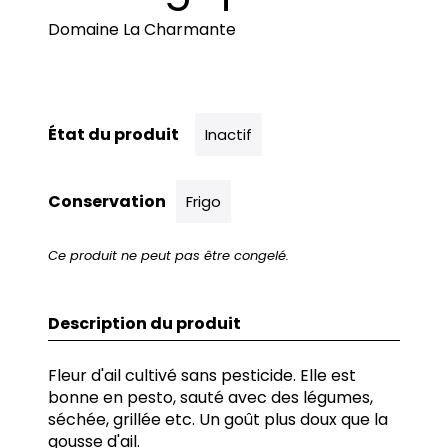
Domaine La Charmante
État du produit
Inactif
Conservation
Frigo
Ce produit ne peut pas être congelé.
Description du produit
Fleur d'ail cultivé sans pesticide. Elle est
bonne en pesto, sauté avec des légumes,
séchée, grillée etc. Un goût plus doux que la
gousse d'ail.