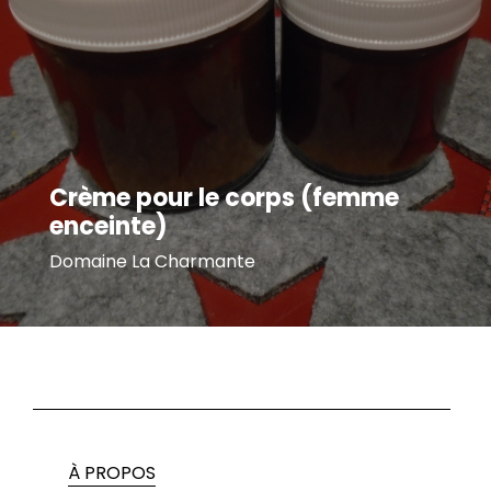
Crème pour le corps (femme
enceinte)
Domaine La Charmante
À PROPOS