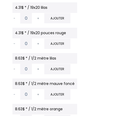
4.31$ * / 19x20 lilas
-
+
AJOUTER
4.31$ * / 19x20 pouces rouge
-
+
AJOUTER
8.63$ * / 1/2 mètre lilas
-
+
AJOUTER
8.63$ * / 1/2 mètre mauve foncé
-
+
AJOUTER
8.63$ * / 1/2 mètre orange