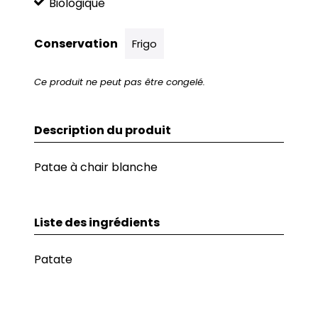
Biologique
Conservation
Frigo
Ce produit ne peut pas être congelé.
Description du produit
Patae à chair blanche
Liste des ingrédients
Patate