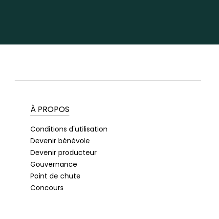
À PROPOS
Conditions d'utilisation
Devenir bénévole
Devenir producteur
Gouvernance
Point de chute
Concours