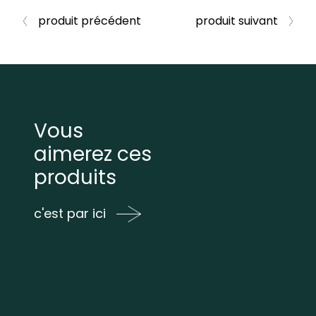
produit précédent
produit suivant
Vous
aimerez ces
produits
c'est par ici