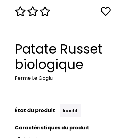
Patate Russet
biologique
Ferme Le Goglu
État du produit
Inactif
Caractéristiques du produit