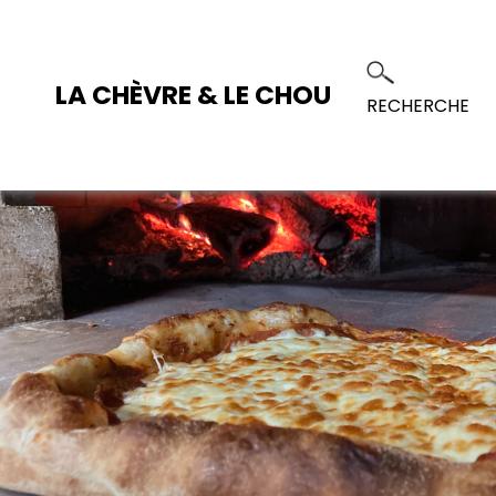
LA CHÈVRE & LE CHOU
RECHERCHE