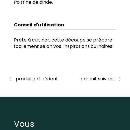
Poitrine de dinde.
Conseil d'utilisation
Prête à cuisiner, cette découpe se prépare
facilement selon vos inspirations culinaires!
produit précédent
produit suivant
Vous