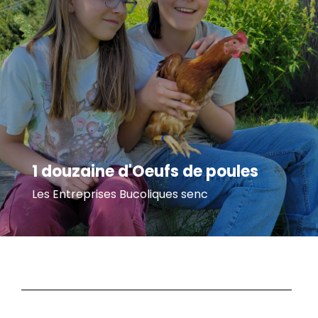
1 douzaine d'Oeufs de poules
Les Entreprises Bucoliques senc