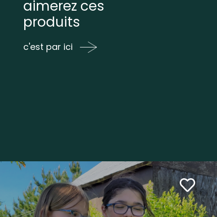
aimerez ces
produits
c'est par ici