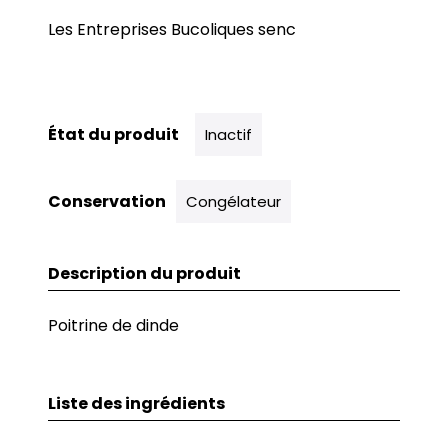
Les Entreprises Bucoliques senc
État du produit
Inactif
Conservation
Congélateur
Description du produit
Poitrine de dinde
Liste des ingrédients