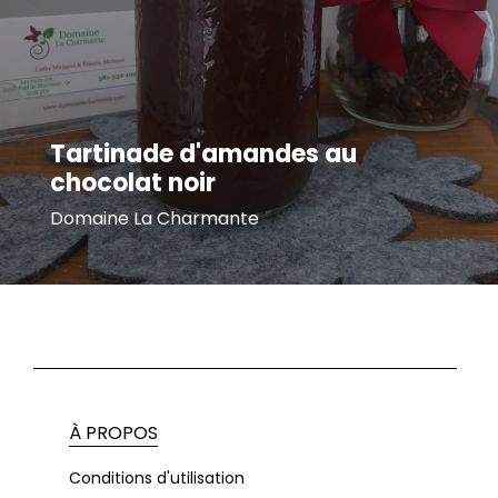
Tartinade d'amandes au
chocolat noir
Domaine La Charmante
À PROPOS
Conditions d'utilisation