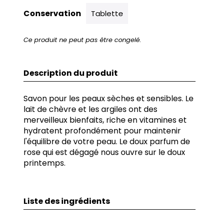
Conservation
Tablette
Ce produit ne peut pas être congelé.
Description du produit
Savon pour les peaux sèches et sensibles. Le
lait de chèvre et les argiles ont des
merveilleux bienfaits, riche en vitamines et
hydratent profondément pour maintenir
l'équilibre de votre peau. Le doux parfum de
rose qui est dégagé nous ouvre sur le doux
printemps.
Liste des ingrédients