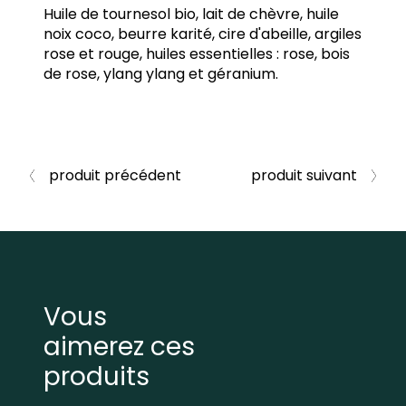
Huile de tournesol bio, lait de chèvre, huile
noix coco, beurre karité, cire d'abeille, argiles
rose et rouge, huiles essentielles : rose, bois
de rose, ylang ylang et géranium.
produit précédent
produit suivant
Vous
aimerez ces
produits