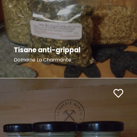
Tisane anti-grippal
Domaine La Charmante