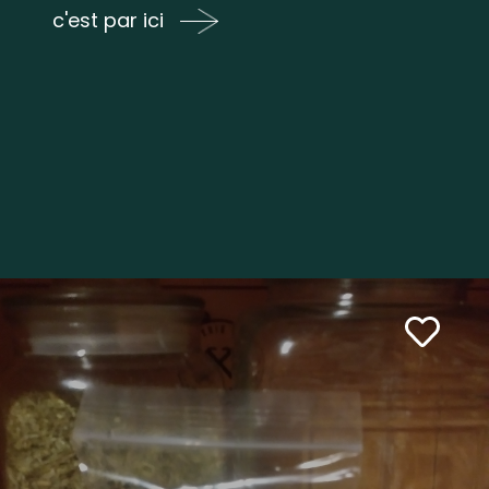
c'est par ici