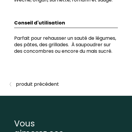
Conseil d'utilisation
Parfait pour rehausser un sauté de légumes,
des pâtes, des grillades. À saupoudrer sur
des concombres ou encore du mais sucré.
produit précédent
Vous