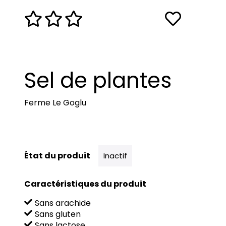
Sel de plantes
Ferme Le Goglu
État du produit
Inactif
Caractéristiques du produit
Sans arachide
Sans gluten
Sans lactose