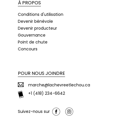
À PROPOS
Conditions d'utilisation
Devenir bénévole
Devenir producteur
Gouvernance
Point de chute
Concours
POUR NOUS JOINDRE
marche@lachevreetlechou.ca
+1 (418) 234-6642
Suivez-nous sur