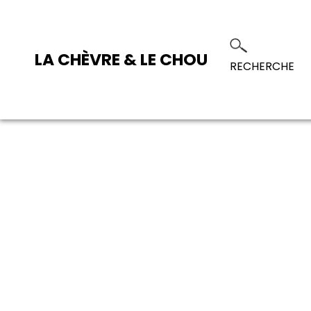
LA CHÈVRE & LE CHOU
RECHERCHE