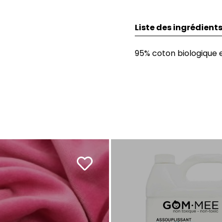
Liste des ingrédient
95% coton biologique 