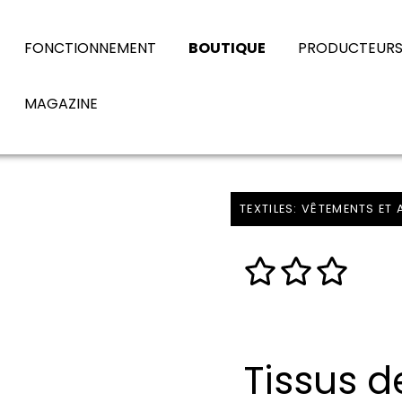
FONCTIONNEMENT
BOUTIQUE
PRODUCTEUR
MAGAZINE
TEXTILES: VÊTEMENTS ET
Tissus d