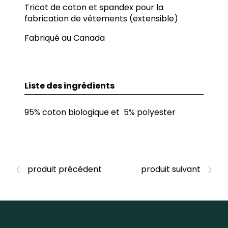
Tricot de coton et spandex pour la
fabrication de vêtements (extensible)
Fabriqué au Canada
Liste des ingrédients
95% coton biologique et 5% polyester
produit précédent
produit suivant