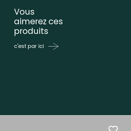
Vous
aimerez ces
produits
c'est par ici