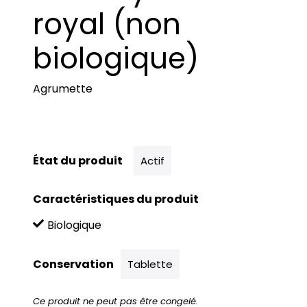
royal (non
biologique)
Agrumette
État du produit
Actif
Caractéristiques du produit
Biologique
Conservation
Tablette
Ce produit ne peut pas être congelé.