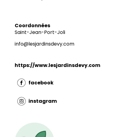
Coordonnées
Saint-Jean-Port-Joli
info@lesjardinsdevy.com
https://www.lesjardinsdevy.com
facebook
instagram