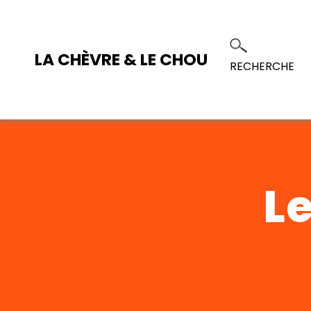
LA CHÈVRE & LE CHOU
RECHERCHE
Le