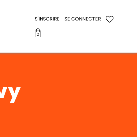
S
S'INSCRIRE
SE CONNECTER
Evy