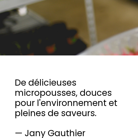
De délicieuses
micropousses, douces
pour l'environnement et
pleines de saveurs.
— Jany Gauthier