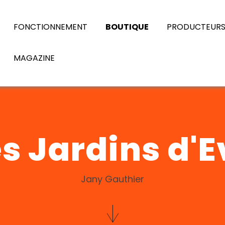
FONCTIONNEMENT
BOUTIQUE
PRODUCTEUR
MAGAZINE
s Jardins d'
Jany Gauthier