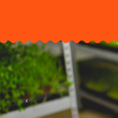
Previous