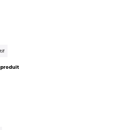
tif
 produit