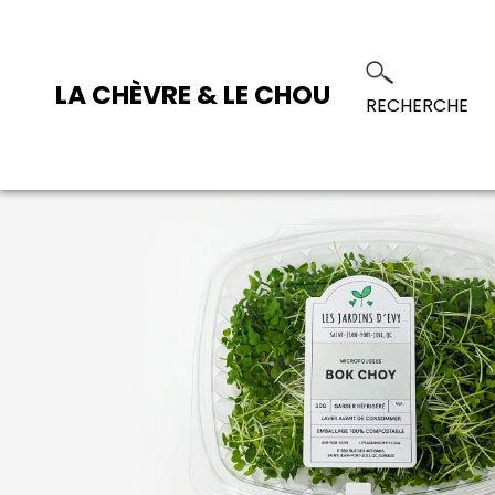
LA CHÈVRE & LE CHOU
RECHERCHE