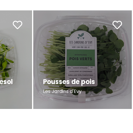
esol
Pousses de pois
Les Jardins d'Evy