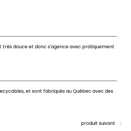
t très douce et donc s'agence avec pratiquement
r
ecycables, et sont fabriqués au Québec avec des
produit suivant