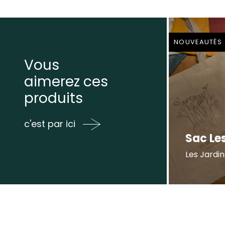
NOUVEAUTÉS
Vous
aimerez ces
produits
c'est par ici
Sac Les
Les Jardin