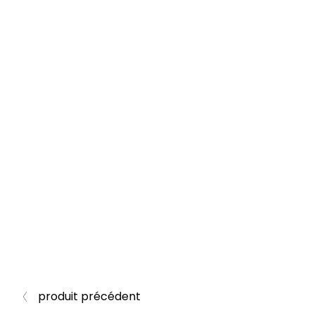
produit précédent