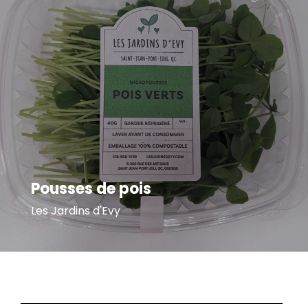
Pousses de pois
Les Jardins d'Evy