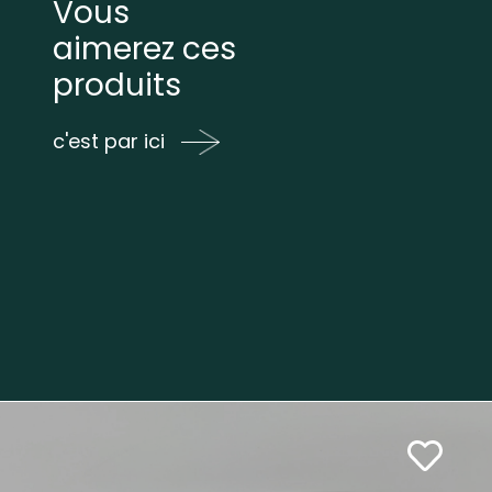
Vous
aimerez ces
produits
c'est par ici