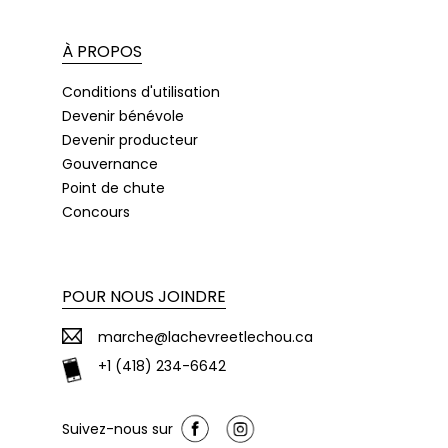
À PROPOS
Conditions d'utilisation
Devenir bénévole
Devenir producteur
Gouvernance
Point de chute
Concours
POUR NOUS JOINDRE
marche@lachevreetlechou.ca
+1 (418) 234-6642
Suivez-nous sur