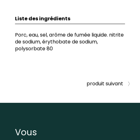
Liste des ingrédients
Porc, eau, sel, arôme de fumée liquide. nitrite
de sodium, érythobate de sodium,
polysorbate 80
produit suivant
Vous