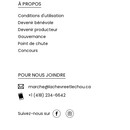
À PROPOS
Conditions d'utilisation
Devenir bénévole
Devenir producteur
Gouvernance
Point de chute
Concours
POUR NOUS JOINDRE
marche@lachevreetlechou.ca
+1 (418) 234-6642
Suivez-nous sur