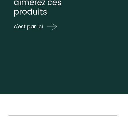
aimerez ces
produits
c'est par ici