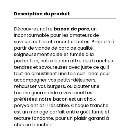
Description du produit
Découvrez notre
bacon de porc
, un
incontournable pour les amateurs de
saveurs riches et réconfortantes. Préparé à
partir de viande de porc de qualité,
soigneusement salée et fumée à la
perfection, notre bacon offre des tranches
tendres et savoureuses avec juste ce qu’il
faut de croustillant une fois cuit. Idéal pour
accompagner vos petits-déjeuners,
rehausser vos burgers, ou ajouter une
touche gourmande à vos recettes
préférées, notre bacon est un choix
polyvalent et irrésistible. Chaque tranche
est un mariage parfait entre goût fumé et
texture fondante, pour un plaisir garanti à
chaque bouchée.