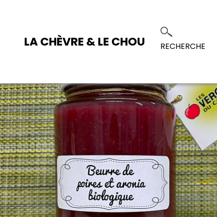
LA CHÈVRE & LE CHOU
RECHERCHE