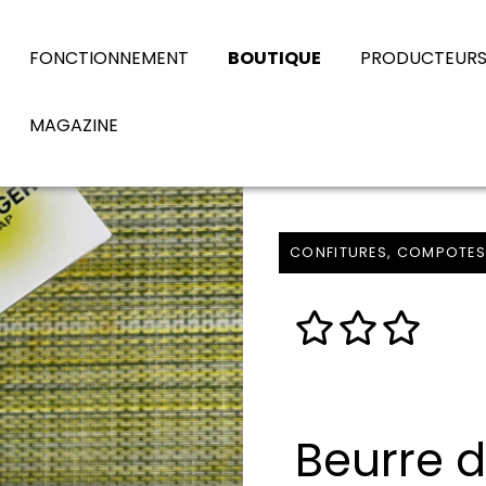
FONCTIONNEMENT
BOUTIQUE
PRODUCTEUR
MAGAZINE
CONFITURES, COMPOTES
Beurre d