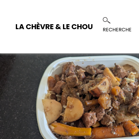
LA CHÈVRE & LE CHOU
RECHERCHE