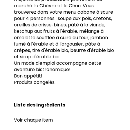
marché La Chèvre et le Chou. Vous
trouverez dans votre menu cabane à scure
pour 4 personnes : soupe aux pois, cretons,
oreilles de crisse, bines, pâté à la viande,
ketchup aux fruits à l'érable, mélange à
omelette soufflée à cuire au four, jambon
fumé à l'érable et à l'argousier, pâte à
crêpes, tire d'érable bio, beurre d'érable bio
et sirop d'érable bio.
Un mode d'emploi accompagne cette
aventure bistronomique!
Bon appétit!
Produits congelés.
Liste des ingrédients
Voir chaque item