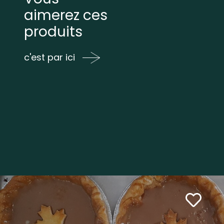
aimerez ces
produits
c'est par ici