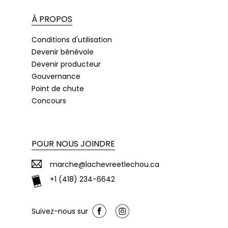
À PROPOS
Conditions d'utilisation
Devenir bénévole
Devenir producteur
Gouvernance
Point de chute
Concours
POUR NOUS JOINDRE
marche@lachevreetlechou.ca
+1 (418) 234-6642
Suivez-nous sur