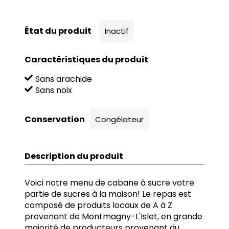
État du produit
Inactif
Caractéristiques du produit
Sans arachide
Sans noix
Conservation
Congélateur
Description du produit
Voici notre menu de cabane à sucre votre
partie de sucres à la maison! Le repas est
composé de produits locaux de A à Z
provenant de Montmagny-L'Islet, en grande
majorité de producteurs provenant du