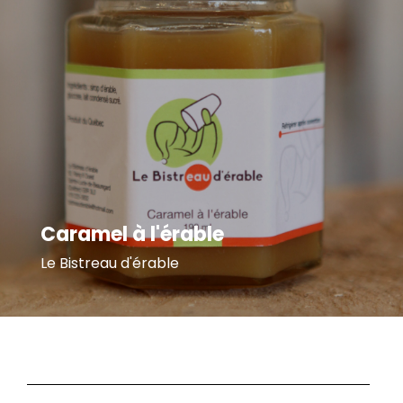
Caramel à l'érable
Le Bistreau d'érable