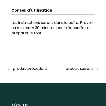
Conseil d'utilisation
Les instructions seront dans la boîte. Prévoir
au minimum 30 minutes pour réchauffer et
préparer le tout.
produit précédent
produit suivant
Vous