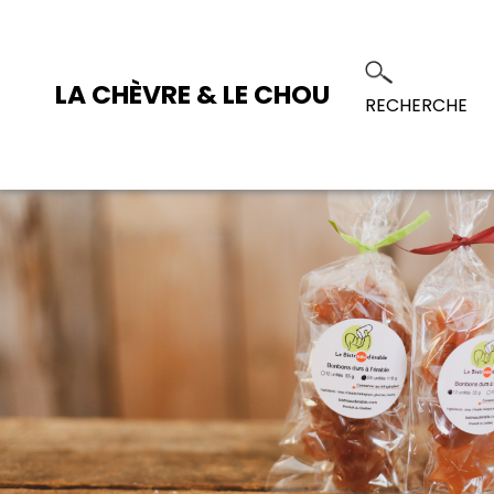
LA CHÈVRE & LE CHOU
RECHERCHE