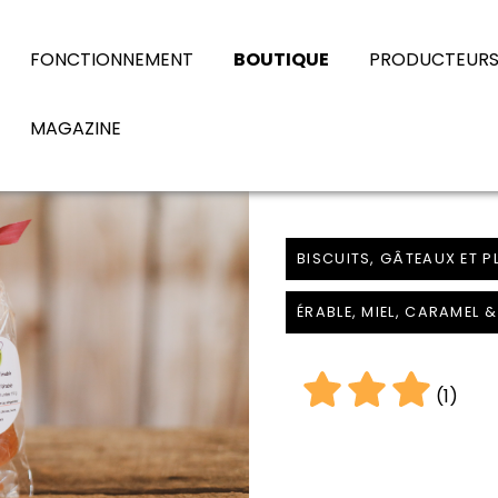
FONCTIONNEMENT
BOUTIQUE
PRODUCTEUR
MAGAZINE
BISCUITS, GÂTEAUX ET P
ÉRABLE, MIEL, CARAMEL
(1)