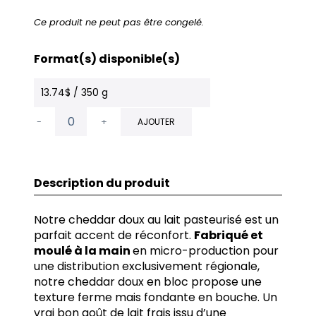
Ce produit ne peut pas être congelé.
Format(s) disponible(s)
13.74$ / 350 g
-
+
AJOUTER
Description du produit
Notre cheddar doux au lait pasteurisé est un
parfait accent de réconfort.
Fabriqué et
moulé à la main
en micro-production pour
une distribution exclusivement régionale,
notre cheddar doux en bloc propose une
texture ferme mais fondante en bouche. Un
vrai bon goût de lait frais issu d’une