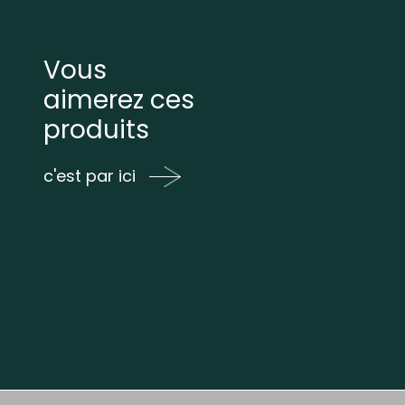
Vous
aimerez ces
produits
c'est par ici