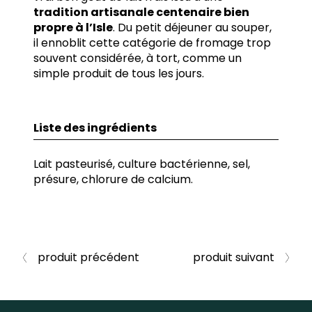
tradition artisanale centenaire bien
propre à l’Isle
. Du petit déjeuner au souper,
il ennoblit cette catégorie de fromage trop
souvent considérée, à tort, comme un
simple produit de tous les jours.
Liste des ingrédients
Lait pasteurisé, culture bactérienne, sel,
présure, chlorure de calcium.
produit précédent
produit suivant