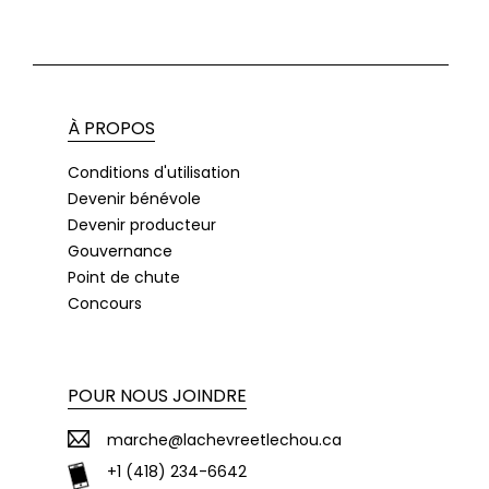
À PROPOS
Conditions d'utilisation
Devenir bénévole
Devenir producteur
Gouvernance
Point de chute
Concours
POUR NOUS JOINDRE
marche@lachevreetlechou.ca
+1 (418) 234-6642