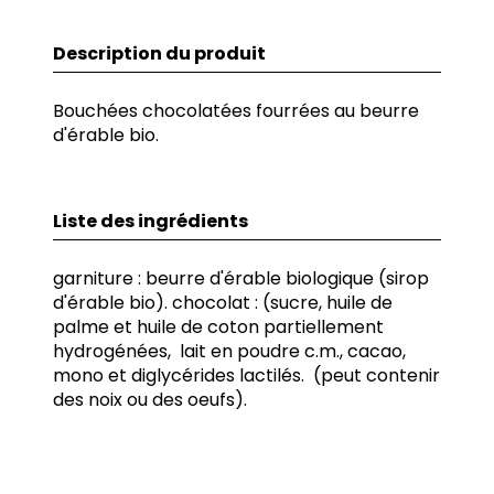
Description du produit
Bouchées chocolatées fourrées au beurre
d'érable bio.
Liste des ingrédients
garniture : beurre d'érable biologique (sirop
d'érable bio). chocolat : (sucre, huile de
palme et huile de coton partiellement
hydrogénées, lait en poudre c.m., cacao,
mono et diglycérides lactilés. (peut contenir
des noix ou des oeufs).