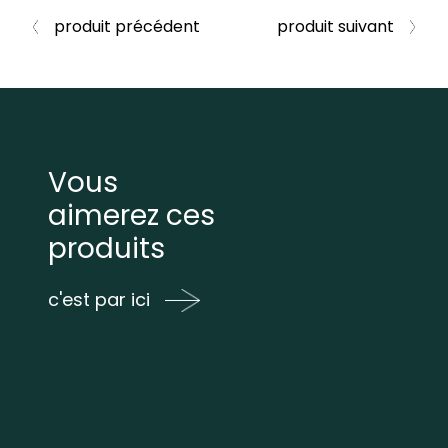
produit précédent
produit suivant
Vous
aimerez ces
produits
c'est par ici