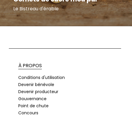
Le Bistreau d'érable
À PROPOS
Conditions d'utilisation
Devenir bénévole
Devenir producteur
Gouvernance
Point de chute
Concours