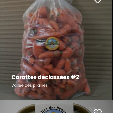
Carottes déclassées #2
Vallée des prairies