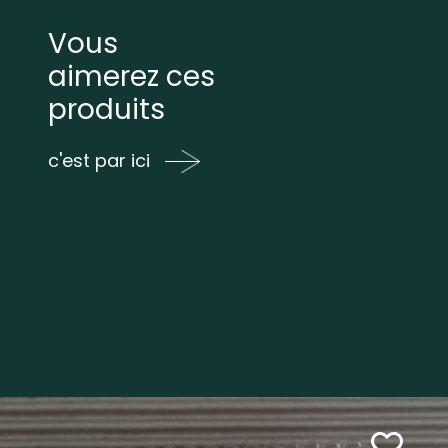
Vous
aimerez ces
produits
c'est par ici