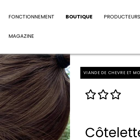
FONCTIONNEMENT
BOUTIQUE
PRODUCTEUR
MAGAZINE
VIANDE DE CHEVRE ET 
Côtelet