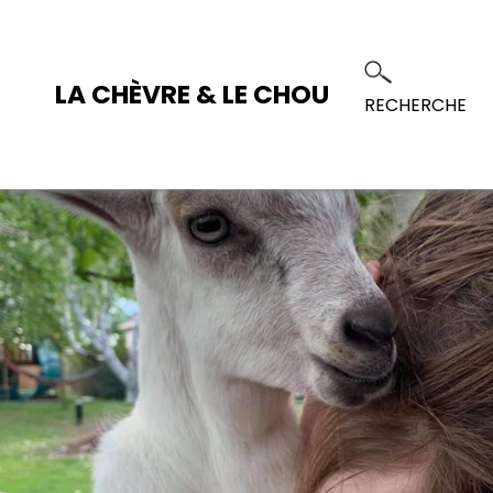
LA CHÈVRE & LE CHOU
RECHERCHE