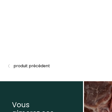
produit précédent
Vous