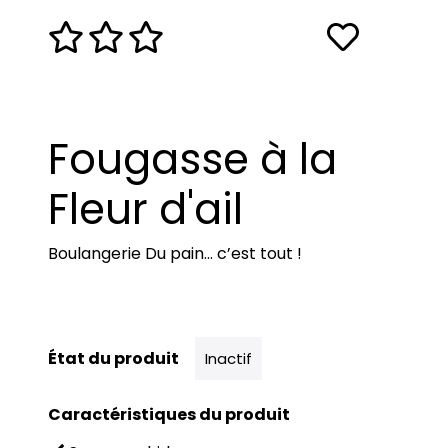
Fougasse à la
Fleur d'ail
Boulangerie Du pain… c’est tout !
État du produit
Inactif
Caractéristiques du produit