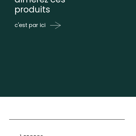
produits
c'est par ici