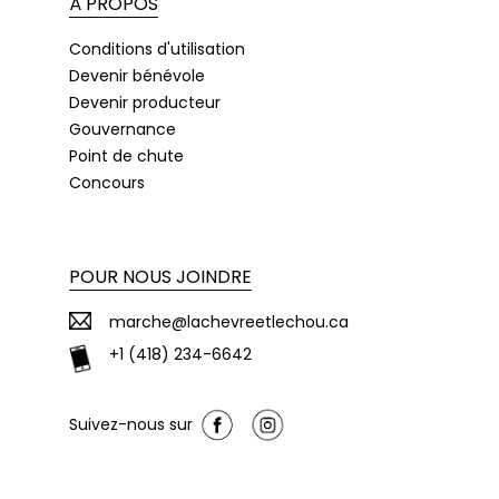
À PROPOS
Conditions d'utilisation
Devenir bénévole
Devenir producteur
Gouvernance
Point de chute
Concours
POUR NOUS JOINDRE
marche@lachevreetlechou.ca
+1 (418) 234-6642
Suivez-nous sur