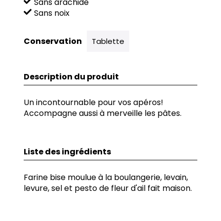
Sans arachide
Sans noix
Conservation
Tablette
Description du produit
Un incontournable pour vos apéros!
Accompagne aussi à merveille les pâtes.
Liste des ingrédients
Farine bise moulue à la boulangerie, levain,
levure, sel et pesto de fleur d'ail fait maison.