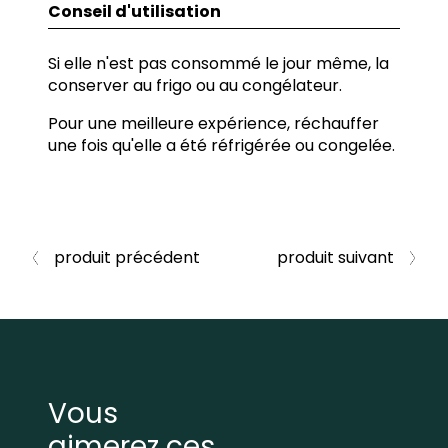
Conseil d'utilisation
Si elle n'est pas consommé le jour même, la
conserver au frigo ou au congélateur.
Pour une meilleure expérience, réchauffer
une fois qu'elle a été réfrigérée ou congelée.
produit précédent
produit suivant
Vous
aimerez ces