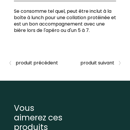
Se consomme tel quel, peut être inclut à la
boîte à lunch pour une collation protéinée et
est un bon accompagnement avec une
bière lors de l'apéro ou d'un 5 à 7.
produit précédent
produit suivant
Vous
aimerez ces
produits