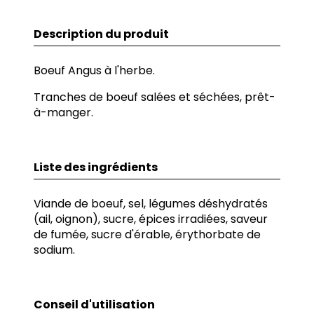
Description du produit
Boeuf Angus à l'herbe.
Tranches de boeuf salées et séchées, prêt-
à-manger.
Liste des ingrédients
Viande de boeuf, sel, légumes déshydratés
(ail, oignon), sucre, épices irradiées, saveur
de fumée, sucre d'érable, érythorbate de
sodium.
Conseil d'utilisation