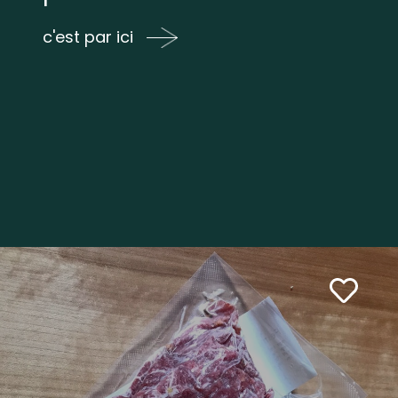
c'est par ici