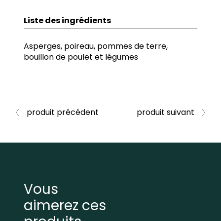
Liste des ingrédients
Asperges, poireau, pommes de terre,
bouillon de poulet et légumes
produit précédent
produit suivant
Vous
aimerez ces