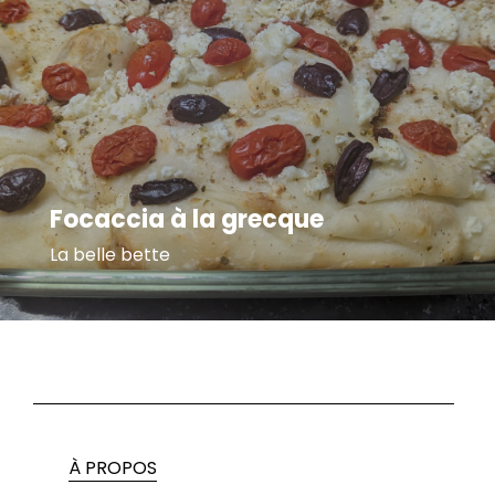
Focaccia à la grecque
La belle bette
À PROPOS