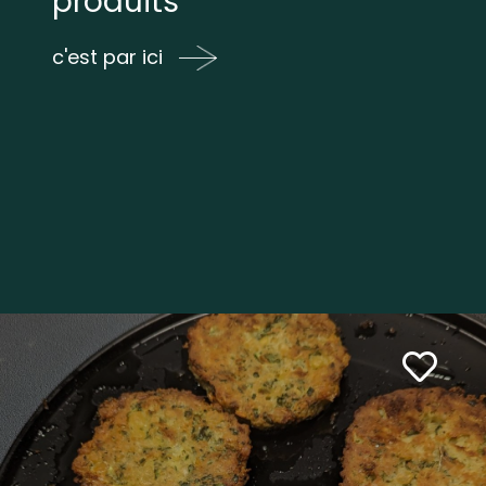
produits
c'est par ici