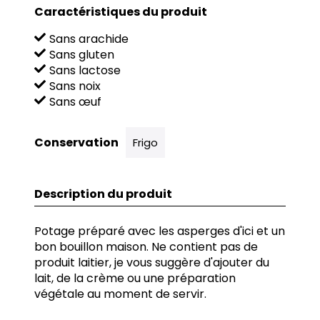
Caractéristiques du produit
Sans arachide
Sans gluten
Sans lactose
Sans noix
Sans œuf
Conservation
Frigo
Description du produit
Potage préparé avec les asperges d'ici et un
bon bouillon maison. Ne contient pas de
produit laitier, je vous suggère d'ajouter du
lait, de la crème ou une préparation
végétale au moment de servir.