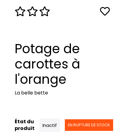
Potage de
carottes à
l'orange
La belle bette
État du
Inactif
EN RUPTURE DE STOCK
produit