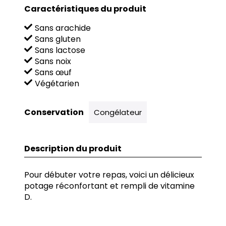
Caractéristiques du produit
Sans arachide
Sans gluten
Sans lactose
Sans noix
Sans œuf
Végétarien
Conservation
Congélateur
Description du produit
Pour débuter votre repas, voici un délicieux
potage réconfortant et rempli de vitamine
D.