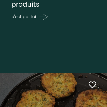
produits
c'est par ici