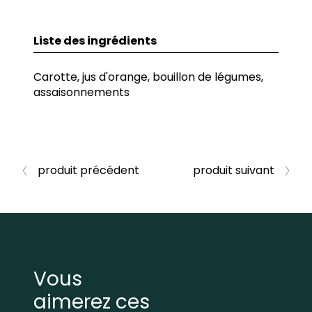
Liste des ingrédients
Carotte, jus d'orange, bouillon de légumes,
assaisonnements
produit précédent
produit suivant
Vous
aimerez ces