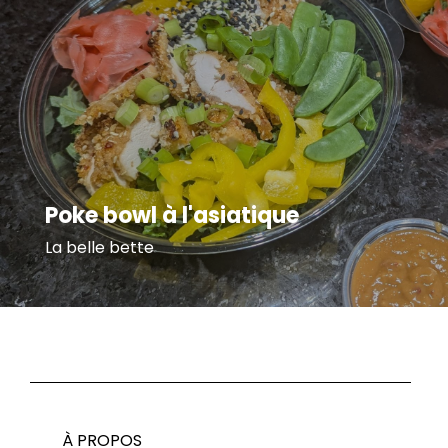
Poke bowl à l'asiatique
La belle bette
À PROPOS