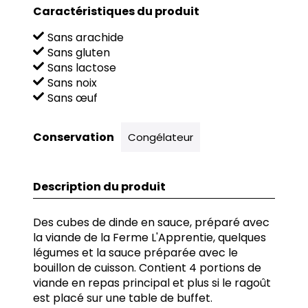
Caractéristiques du produit
Sans arachide
Sans gluten
Sans lactose
Sans noix
Sans œuf
Conservation
Congélateur
Description du produit
Des cubes de dinde en sauce, préparé avec
la viande de la Ferme L'Apprentie, quelques
légumes et la sauce préparée avec le
bouillon de cuisson. Contient 4 portions de
viande en repas principal et plus si le ragoût
est placé sur une table de buffet.