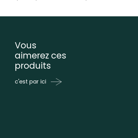
Vous
aimerez ces
produits
c'est par ici