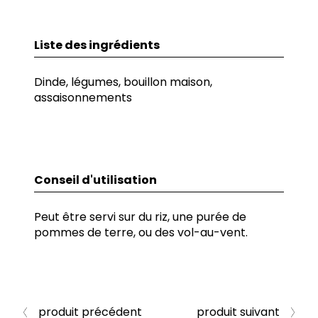
Liste des ingrédients
Dinde, légumes, bouillon maison,
assaisonnements
Conseil d'utilisation
Peut être servi sur du riz, une purée de
pommes de terre, ou des vol-au-vent.
produit précédent
produit suivant