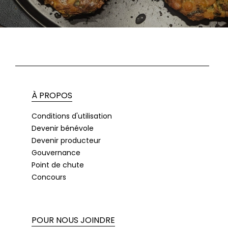
À PROPOS
Conditions d'utilisation
Devenir bénévole
Devenir producteur
Gouvernance
Point de chute
Concours
POUR NOUS JOINDRE