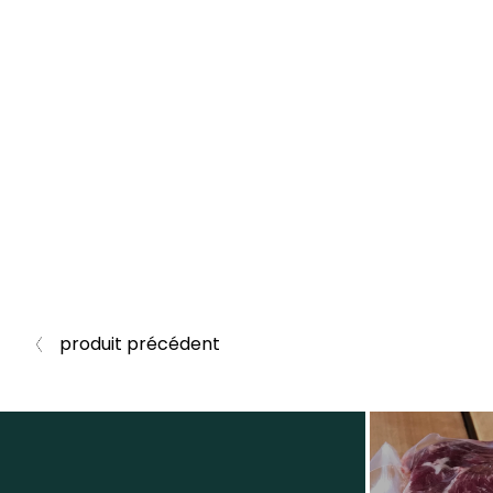
produit précédent