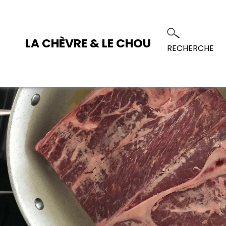
LA CHÈVRE & LE CHOU
RECHERCHE