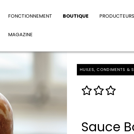
FONCTIONNEMENT
BOUTIQUE
PRODUCTEUR
MAGAZINE
HUILES, CONDIMENTS & 
Sauce B