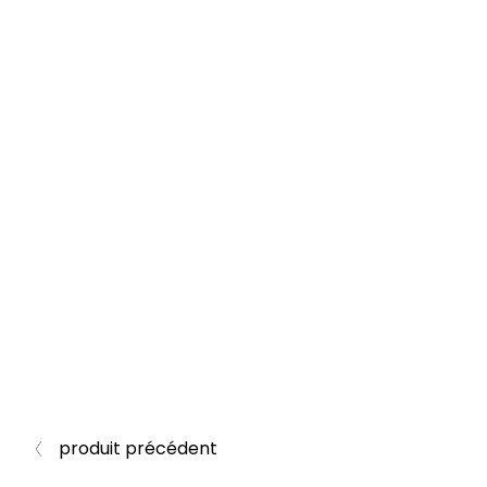
produit précédent