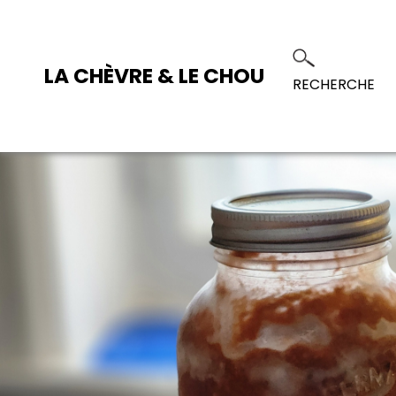
LA CHÈVRE & LE CHOU
RECHERCHE