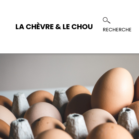
LA CHÈVRE & LE CHOU
RECHERCHE