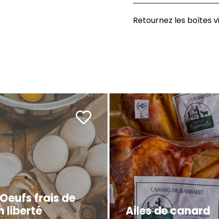
Retournez les boîtes vid
 Oeufs frais de
 liberté
Ailes de canard