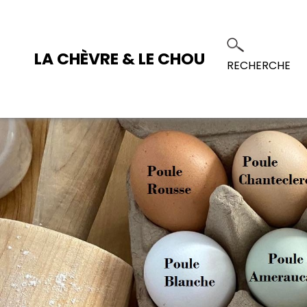
LA CHÈVRE & LE CHOU
RECHERCHE