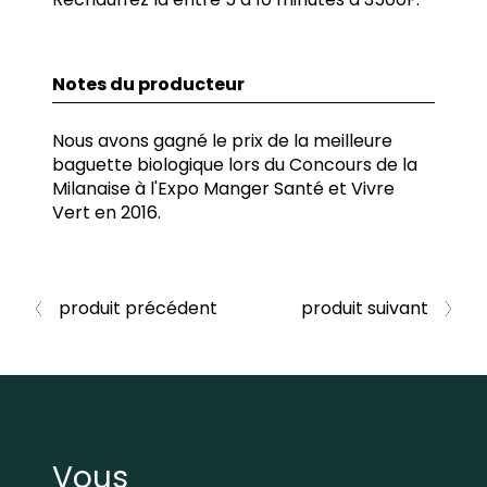
Notes du producteur
Nous avons gagné le prix de la meilleure
baguette biologique lors du Concours de la
Milanaise à l'Expo Manger Santé et Vivre
Vert en 2016.
produit précédent
produit suivant
Vous