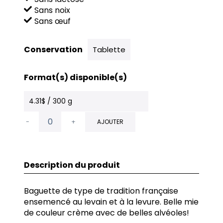
Sans noix
Sans œuf
Conservation
Tablette
Format(s) disponible(s)
4.31$ / 300 g
-
+
AJOUTER
Description du produit
Baguette de type de tradition française
ensemencé au levain et à la levure. Belle mie
de couleur crème avec de belles alvéoles!