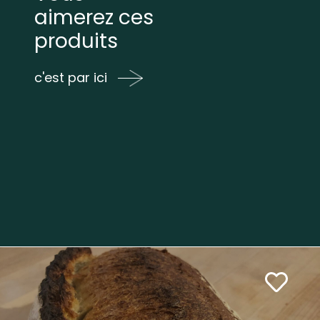
aimerez ces
produits
c'est par ici