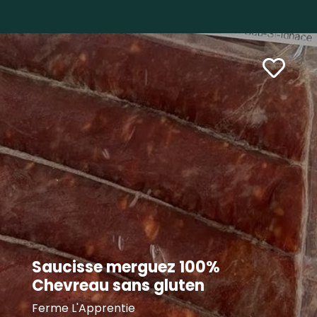
Saucisse merguez 100%
Chevreau sans gluten
Ferme L'Apprentie