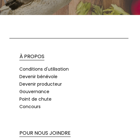
À PROPOS
Conditions d'utilisation
Devenir bénévole
Devenir producteur
Gouvernance
Point de chute
Concours
POUR NOUS JOINDRE