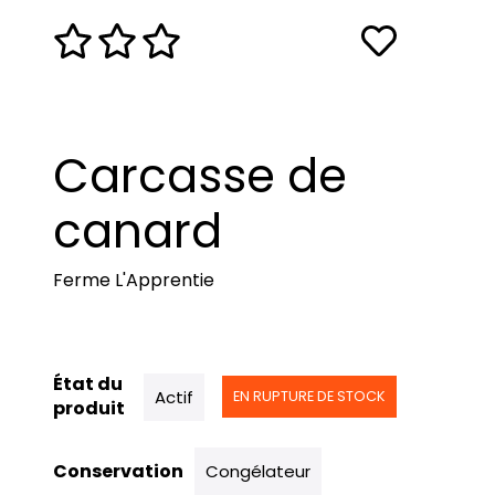
Carcasse de
canard
Ferme L'Apprentie
État du
Actif
EN RUPTURE DE STOCK
produit
Conservation
Congélateur