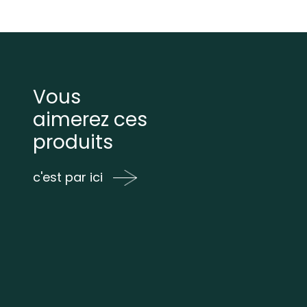
Vous
aimerez ces
produits
c'est par ici