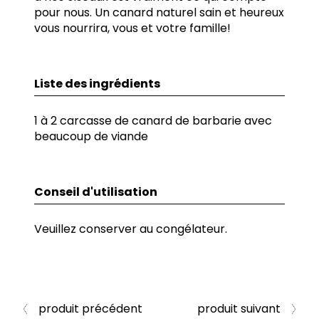
pour nous. Un canard naturel sain et heureux
vous nourrira, vous et votre famille!
Liste des ingrédients
1 à 2 carcasse de canard de barbarie avec
beaucoup de viande
Conseil d'utilisation
Veuillez conserver au congélateur.
produit précédent
produit suivant