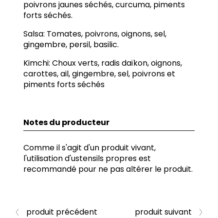
poivrons jaunes séchés, curcuma, piments
forts séchés.
Salsa: Tomates, poivrons, oignons, sel,
gingembre, persil, basilic.
Kimchi: Choux verts, radis daïkon, oignons,
carottes, ail, gingembre, sel, poivrons et
piments forts séchés
Notes du producteur
Comme il s'agit d'un produit vivant,
l'utilisation d'ustensils propres est
recommandé pour ne pas altérer le produit.
produit précédent
produit suivant