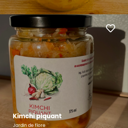
Kimchi piquant
Jardin de flore