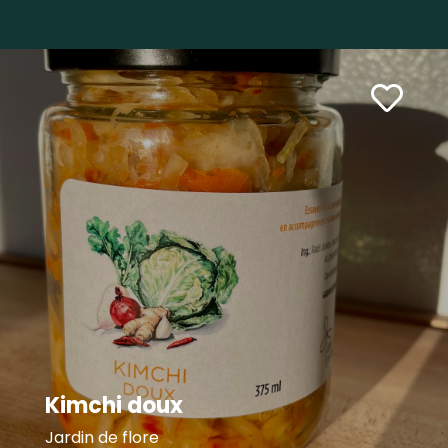
Kimchi doux
Jardin de flore