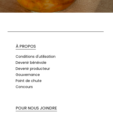
À PROPOS
Conditions d'utilisation
Devenir bénévole
Devenir producteur
Gouvernance
Point de chute
Concours
POUR NOUS JOINDRE