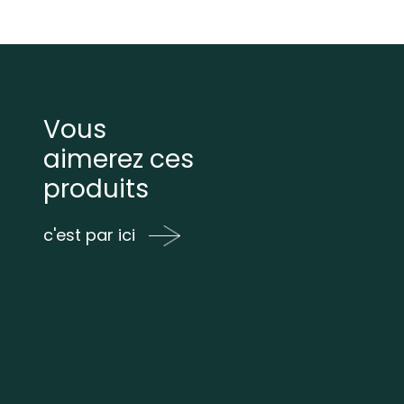
Vous
aimerez ces
produits
c'est par ici