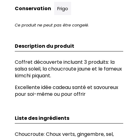
Conservation
Frigo
Ce produit ne peut pas être congelé.
Description du produit
Coffret découverte incluant 3 produits: la
salsa soleil, la choucroute jaune et le fameux
kimchi piquant.
Excellente idée cadeau santé et savoureux
pour soi-même ou pour offrir
Liste des ingrédients
Choucroute: Choux verts, gingembre, sel,