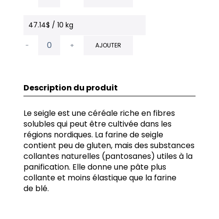
47.14$ / 10 kg
-
+
AJOUTER
Description du produit
Le seigle est une céréale riche en fibres
solubles qui peut être cultivée dans les
régions nordiques. La farine de seigle
contient peu de gluten, mais des substances
collantes naturelles (pantosanes) utiles à la
panification. Elle donne une pâte plus
collante et moins élastique que la farine
de blé.