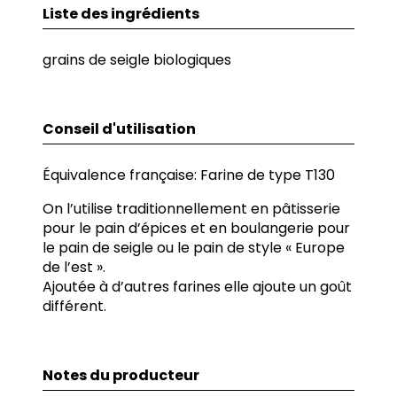
Liste des ingrédients
grains de seigle biologiques
Conseil d'utilisation
Équivalence française: Farine de type T130
On l’utilise traditionnellement en pâtisserie
pour le pain d’épices et en boulangerie pour
le pain de seigle ou le pain de style « Europe
de l’est ».
Ajoutée à d’autres farines elle ajoute un goût
différent.
Notes du producteur