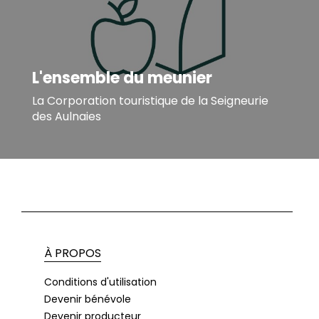
L'ensemble du meunier
La Corporation touristique de la Seigneurie
des Aulnaies
À PROPOS
Conditions d'utilisation
Devenir bénévole
Devenir producteur