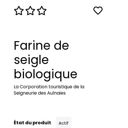
Farine de
seigle
biologique
La Corporation touristique de la
Seigneurie des Aulnaies
État du produit
Actif