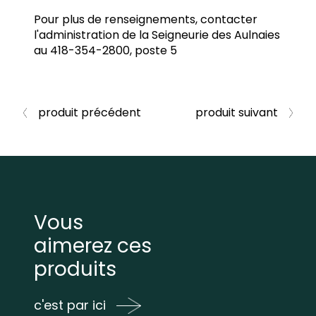
Pour plus de renseignements, contacter
l'administration de la Seigneurie des Aulnaies
au 418-354-2800, poste 5
produit précédent
produit suivant
Vous
aimerez ces
produits
c'est par ici