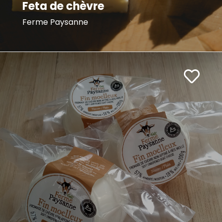
Feta de chèvre
Ferme Paysanne