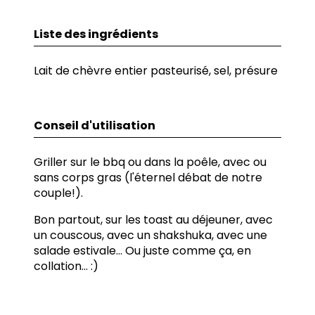
Liste des ingrédients
Lait de chèvre entier pasteurisé, sel, présure
Conseil d'utilisation
Griller sur le bbq ou dans la poêle, avec ou
sans corps gras (l'éternel débat de notre
couple!).
Bon partout, sur les toast au déjeuner, avec
un couscous, avec un shakshuka, avec une
salade estivale... Ou juste comme ça, en
collation... :)