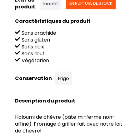
Inactif
EN RUPTURE DE STOCK
produit
Caractéristiques du produit
Sans arachide
Sans gluten
Sans noix
Sans œuf
Végétarien
Conservation
Frigo
Description du produit
Haloumi de chèvre (pâte mi-ferme non-
affiné). Fromage à griller fait avec notre lait
de chèvre!