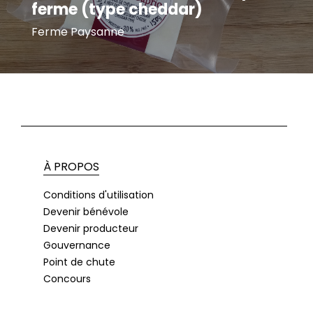
ferme (type cheddar)
Ferme Paysanne
À PROPOS
Conditions d'utilisation
Devenir bénévole
Devenir producteur
Gouvernance
Point de chute
Concours