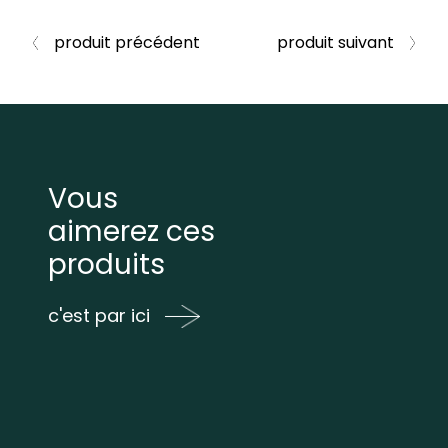
produit précédent
produit suivant
Vous
aimerez ces
produits
c'est par ici