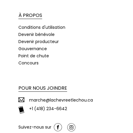
À PROPOS
Conditions d'utilisation
Devenir bénévole
Devenir producteur
Gouvernance
Point de chute
Concours
POUR NOUS JOINDRE
marche@lachevreetlechou.ca
+1 (418) 234-6642
Suivez-nous sur