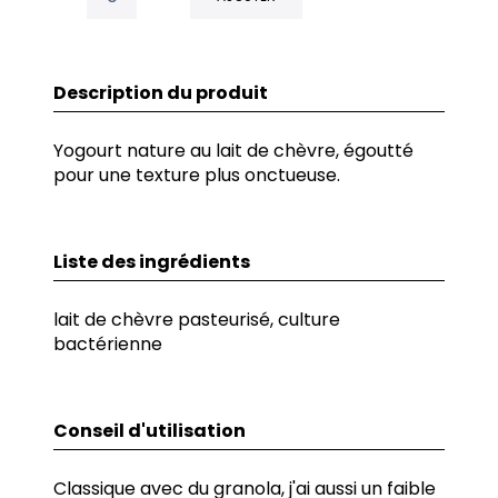
Description du produit
Yogourt nature au lait de chèvre, égoutté
pour une texture plus onctueuse.
Liste des ingrédients
lait de chèvre pasteurisé, culture
bactérienne
Conseil d'utilisation
Classique avec du granola, j'ai aussi un faible