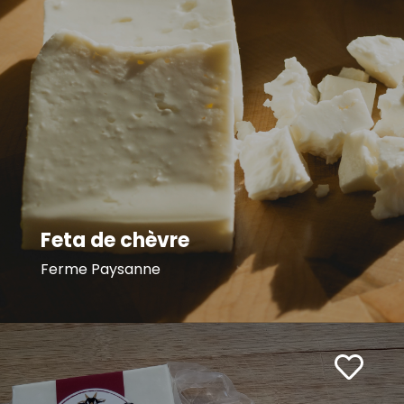
Feta de chèvre
Ferme Paysanne