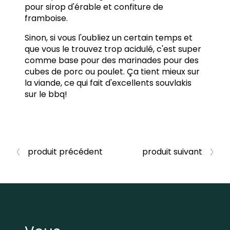
pour sirop d'érable et confiture de
framboise.
Sinon, si vous l'oubliez un certain temps et
que vous le trouvez trop acidulé, c'est super
comme base pour des marinades pour des
cubes de porc ou poulet. Ça tient mieux sur
la viande, ce qui fait d'excellents souvlakis
sur le bbq!
produit précédent
produit suivant