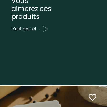
Vous
aimerez ces
produits
c'est par ici