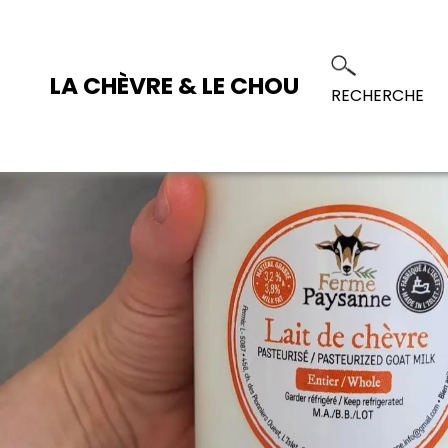
LA CHÈVRE & LE CHOU
RECHERCHE