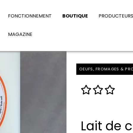
FONCTIONNEMENT
BOUTIQUE
PRODUCTEUR
MAGAZINE
OEUFS, FROMAGES & PRO
Lait de 