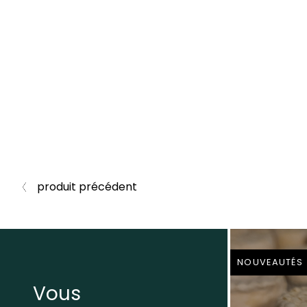
produit précédent
NOUVEAUTÉS
Vous