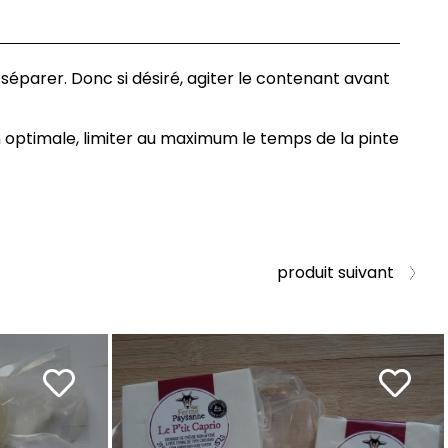
e séparer. Donc si désiré, agiter le contenant avant
 optimale, limiter au maximum le temps de la pinte
produit suivant